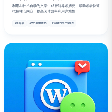
利用AI技术自动为文章生成智能导读摘要，帮助读者快速
把握核心内容，提高阅读效率和用户粘性
#AI导读
#WORDPRESS
#WORDPRESS插件