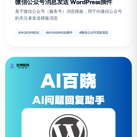
微信公众号消息发送 WordPress插件
基于微信公众号（服务号）消息模板，用于向微信公众号
的关注者发送模板消息
#WORDPRESS
#WORDPRESS插件
#微信公众号消息发送