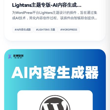
Lightsns主题专版-AI内容生成
WordPress插件
为WordPress平台Lightsns主题设计的插件，旨在通过集
成AI技术，简化内容创作过程。该插件由智狐联创提供...
#AI内容生成器
#LIGHTSNS 主题
#WORDPRESS