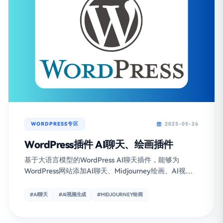
WORDPRESS专区
2025-05-26
WordPress插件 AI聊天、绘画插件
基于大语言模型的WordPress AI聊天插件，能够为
WordPress网站添加AI聊天、Midjourney绘画、AI视频
生成等功能，让用户在网站上与AI进行交互对话
#AI聊天
#AI视频生成
#MIDJOURNEY绘画