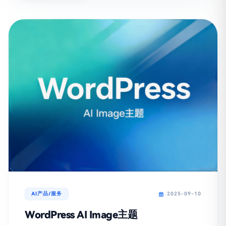
AI产品/服务
2025-09-10
WordPress AI Image主题