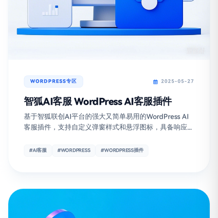
WORDPRESS专区
2025-05-27
智狐AI客服 WordPress AI客服插件
基于智狐联创AI平台的强大又简单易用的WordPress AI
客服插件，支持自定义弹窗样式和悬浮图标，具备响应...
#AI客服
#WORDPRESS
#WORDPRESS插件