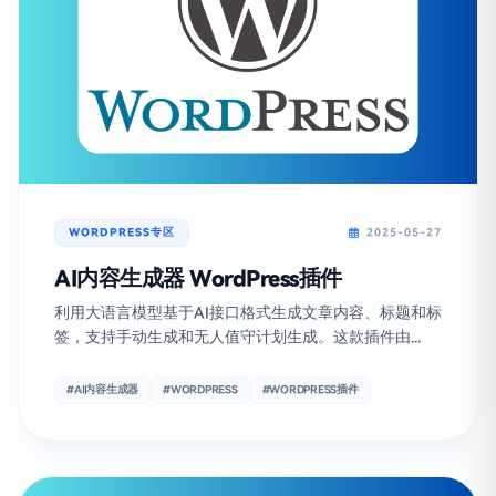
WORDPRESS专区
2025-05-27
AI内容生成器 WordPress插件
利用大语言模型基于AI接口格式生成文章内容、标题和标
签，支持手动生成和无人值守计划生成。这款插件由...
#AI内容生成器
#WORDPRESS
#WORDPRESS插件