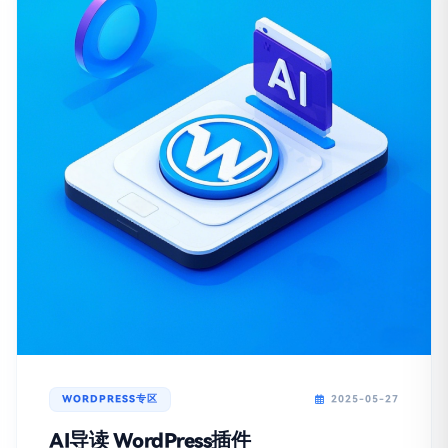
WORDPRESS专区
2025-05-27
AI导读 WordPress插件