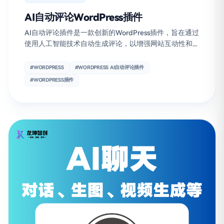
AI自动评论WordPress插件
AI自动评论插件是一款创新的WordPress插件，旨在通过
使用人工智能技术自动生成评论，以增强网站互动性和...
#WORDPRESS
#WORDPRESS AI自动评论插件
#WORDPRESS插件