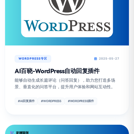
WORDPRESS专区
2025-05-27
AI百晓-WordPress自动回复插件
能够自动生成长篇评论（问答回复），助力您打造多场
景、垂直化的问答平台，提升用户体验和网站互动性。
#AI回复插件
#WORDPRESS
#WORDPRESS插件