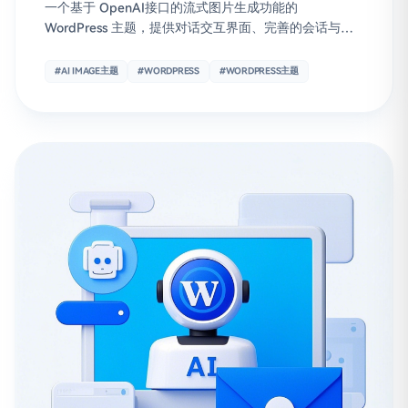
一个基于 OpenAI接口的流式图片生成功能的
WordPress 主题，提供对话交互界面、完善的会话与模
型管理、图片生成与下载、公告系统与后台运营配置。
#AI IMAGE主题
#WORDPRESS
#WORDPRESS主题