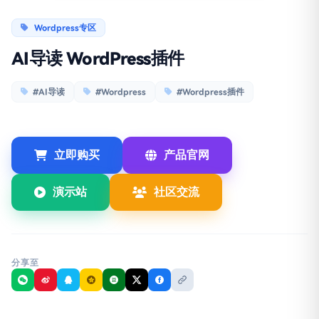
Wordpress专区
AI导读 WordPress插件
#AI导读
#Wordpress
#Wordpress插件
立即购买
产品官网
演示站
社区交流
分享至