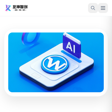
跳转到内容