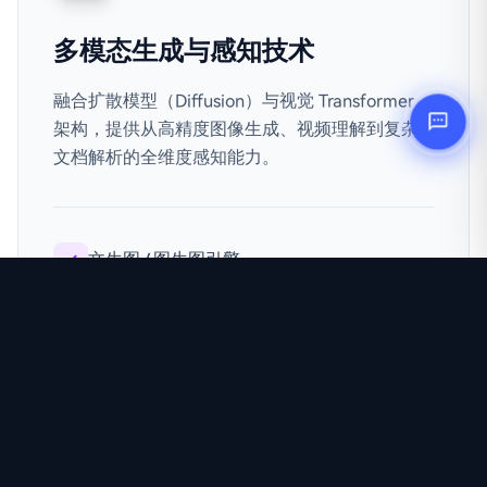
多模态生成与感知技术
融合扩散模型（Diffusion）与视觉 Transformer
架构，提供从高精度图像生成、视频理解到复杂
文档解析的全维度感知能力。
文生图 / 图生图引擎
视觉内容语义深度分析
智能 OCR 与结构化解析
跨模态向量化检索