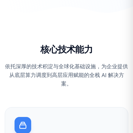
核心技术能力
依托深厚的技术积淀与全球化基础设施，为企业提供
从底层算力调度到高层应用赋能的全栈 AI 解决方
案。