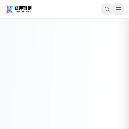
跳转到内容