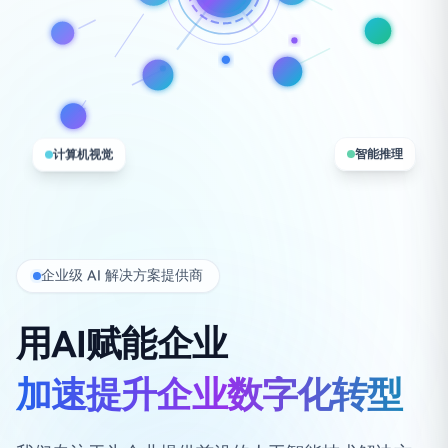
智能推理
计算机视觉
企业级 AI 解决方案提供商
用AI赋能企业
加速提升企业数字化转型