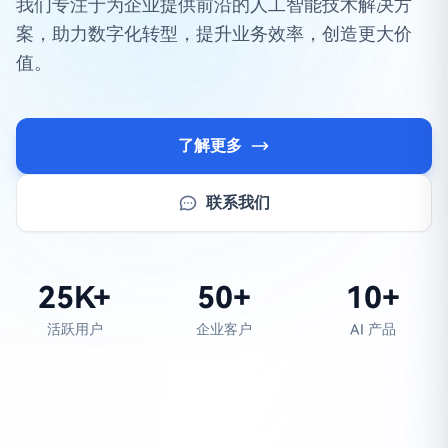
我们专注于为企业提供前沿的人工智能技术解决方
案，助力数字化转型，提升业务效率，创造更大价
值。
了解更多
联系我们
25K+
50+
10+
活跃用户
企业客户
AI 产品