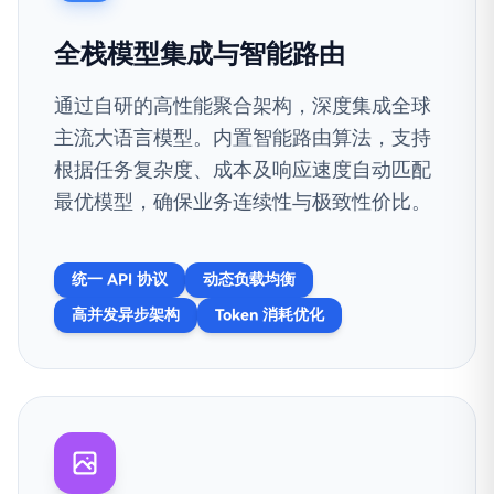
全栈模型集成与智能路由
通过自研的高性能聚合架构，深度集成全球
主流大语言模型。内置智能路由算法，支持
根据任务复杂度、成本及响应速度自动匹配
最优模型，确保业务连续性与极致性价比。
统一 API 协议
动态负载均衡
高并发异步架构
Token 消耗优化