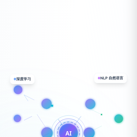
深度学习
NLP 自然语言
AI